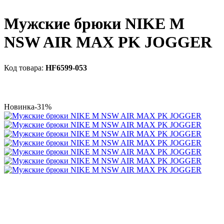
Мужские брюки NIKE M
NSW AIR MAX PK JOGGER
HF6599-053
Новинка
-31%