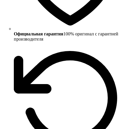
Официальная гарантия
100% оригинал с гарантией
производителя