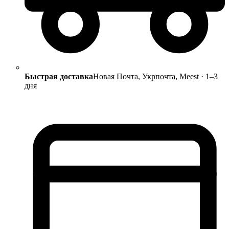
Быстрая доставка
Новая Почта, Укрпочта, Meest · 1–3
дня