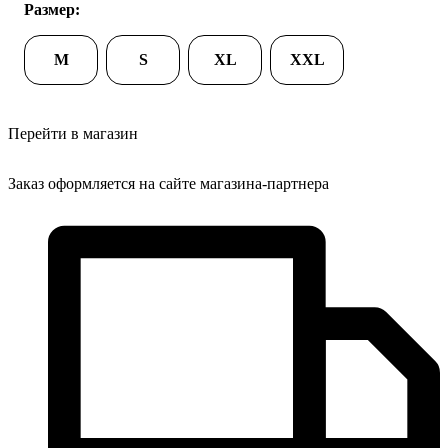
Размер:
M
S
XL
XXL
Перейти в магазин
Заказ оформляется на сайте магазина-партнера