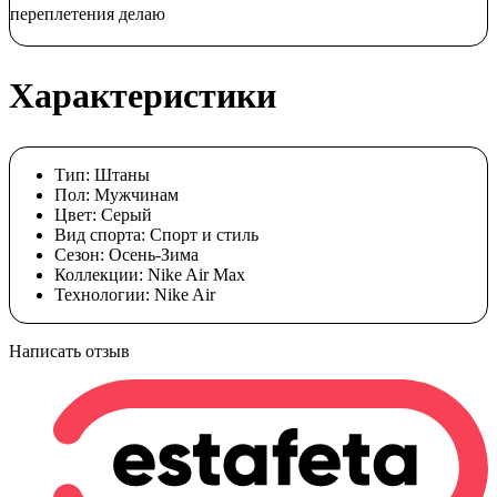
переплетения делаю
Характеристики
Тип:
Штаны
Пол:
Мужчинам
Цвет:
Cерый
Вид спорта:
Спорт и стиль
Сезон:
Осень-Зима
Коллекции:
Nike Air Max
Технологии:
Nike Air
Написать отзыв