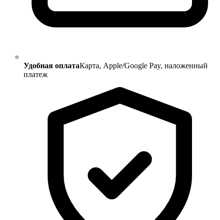
Удобная оплата
Карта, Apple/Google Pay, наложенный
платеж