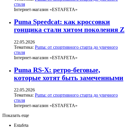
стиля
Інтернет-магазин «ESTAFETA»
Puma Speedcat: как кроссовки
гонщика стали хитом поколения Z
22.05.2026
Тематика:
Puma: от спортивного старта до уличного
стиля
Інтернет-магазин «ESTAFETA»
Puma RS-X: ретро-беговые,
которые хотят быть замеченными
22.05.2026
Тематика:
Puma: от спортивного старта до уличного
стиля
Інтернет-магазин «ESTAFETA»
Показать еще
Estafeta