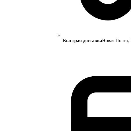
Быстрая доставка
Новая Почта, 