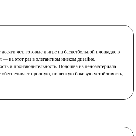
десяти лет, готовые к игре на баскетбольной площадке в
 — на этот раз в элегантном низком дизайне.
ость и производительность. Подошва из пеноматериала
е обеспечивает прочную, но легкую боковую устойчивость,