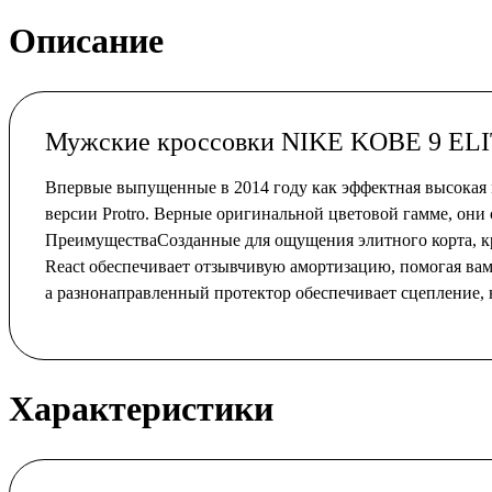
Описание
Мужские кроссовки NIKE KOBE 9 E
Впервые выпущенные в 2014 году как эффектная высокая мо
версии Protro. Верные оригинальной цветовой гамме, они 
ПреимуществаСозданные для ощущения элитного корта, кр
React обеспечивает отзывчивую амортизацию, помогая вам
а разнонаправленный протектор обеспечивает сцепление, 
Характеристики