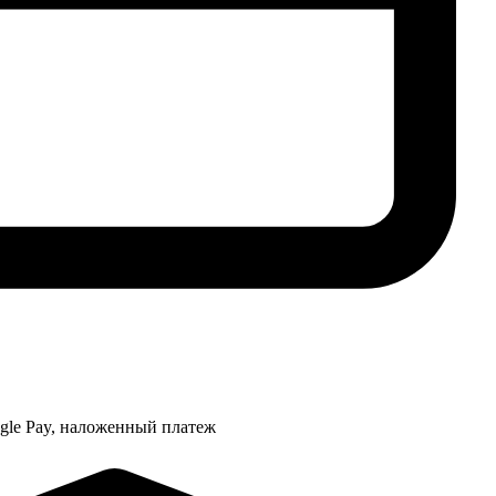
ogle Pay, наложенный платеж