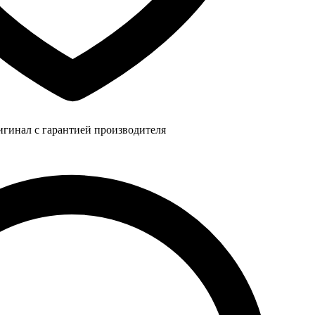
игинал с гарантией производителя