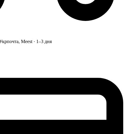
Укрпочта, Meest · 1–3 дня