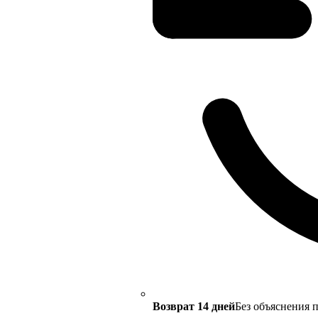
Возврат 14 дней
Без объяснения 