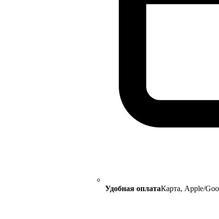
Удобная оплата
Карта, Apple/Go