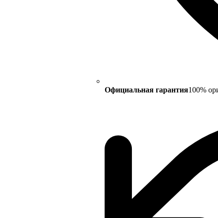
Официальная гарантия
100% ор