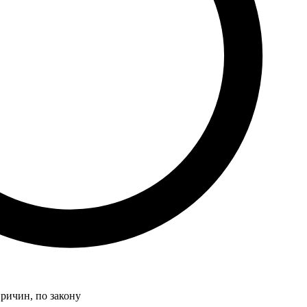
причин, по закону