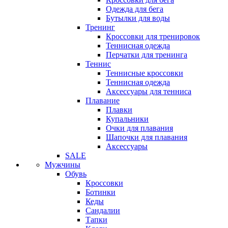
Одежда для бега
Бутылки для воды
Тренинг
Кроссовки для тренировок
Теннисная одежда
Перчатки для тренинга
Теннис
Теннисные кроссовки
Теннисная одежда
Аксессуары для тенниса
Плавание
Плавки
Купальники
Очки для плавания
Шапочки для плавания
Аксессуары
SALE
Мужчины
Обувь
Кроссовки
Ботинки
Кеды
Сандалии
Тапки