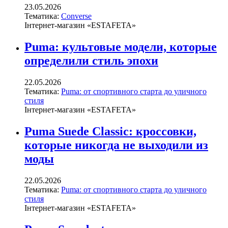
23.05.2026
Тематика:
Converse
Інтернет-магазин «ESTAFETA»
Puma: культовые модели, которые
определили стиль эпохи
22.05.2026
Тематика:
Puma: от спортивного старта до уличного
стиля
Інтернет-магазин «ESTAFETA»
Puma Suede Classic: кроссовки,
которые никогда не выходили из
моды
22.05.2026
Тематика:
Puma: от спортивного старта до уличного
стиля
Інтернет-магазин «ESTAFETA»