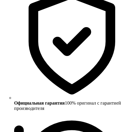
Официальная гарантия
100% оригинал с гарантией
производителя