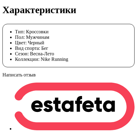
Характеристики
Тип:
Кроссовки
Пол:
Мужчинам
Цвет:
Черный
Вид спорта:
Бег
Сезон:
Весна-Лето
Коллекции:
Nike Running
Написать отзыв