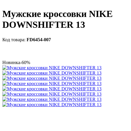
Мужские кроссовки NIKE
DOWNSHIFTER 13
FD6454-007
Новинка
-60%