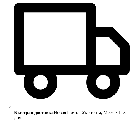
Быстрая доставка
Новая Почта, Укрпочта, Meest · 1–3
дня