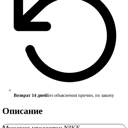
Возврат 14 дней
Без объяснения причин, по закону
Описание
Мужские кроссовки NIKE