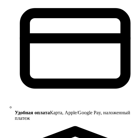
Удобная оплата
Карта, Apple/Google Pay, наложенный
платеж