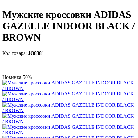
Мужские кроссовки ADIDAS
GAZELLE INDOOR BLACK /
BROWN
JQ8381
Новинка
-50%