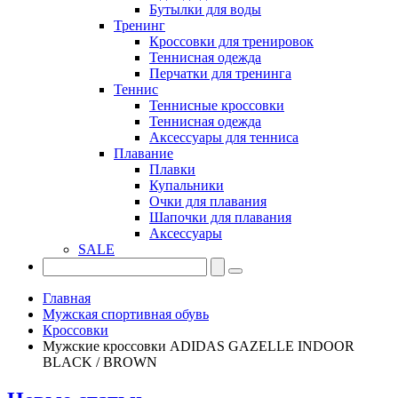
Бутылки для воды
Тренинг
Кроссовки для тренировок
Теннисная одежда
Перчатки для тренинга
Теннис
Теннисные кроссовки
Теннисная одежда
Аксессуары для тенниса
Плавание
Плавки
Купальники
Очки для плавания
Шапочки для плавания
Аксессуары
SALE
Главная
Мужская спортивная обувь
Кроссовки
Мужские кроссовки ADIDAS GAZELLE INDOOR
BLACK / BROWN