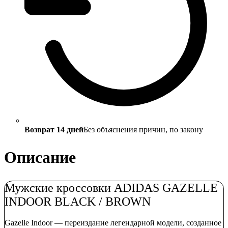
Возврат 14 дней
Без объяснения причин, по закону
Описание
Мужские кроссовки ADIDAS GAZELLE
INDOOR BLACK / BROWN
Gazelle Indoor — переиздание легендарной модели, созданное