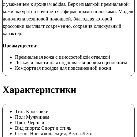
с уважением к архивам adidas. Верх из мягкой премиальной
кожи аккуратно сочетается с фирменными полосками. Модель
дополнена резиновой подошвой, благодаря которой
кроссовки выглядят современно, сохранив олдскульный
характер.
Преимущества
:
Премиальная кожа с износостойкой отделкой
Лёгкая и эластичная подошва с хорошим сцеплением
Комфортная посадка для повседневной носки
Характеристики
Тип:
Кроссовки
Пол:
Мужчинам
Цвет:
Черный
Вид спорта:
Спорт и стиль
Сезон:
Новая коллекция, Весна-Лето