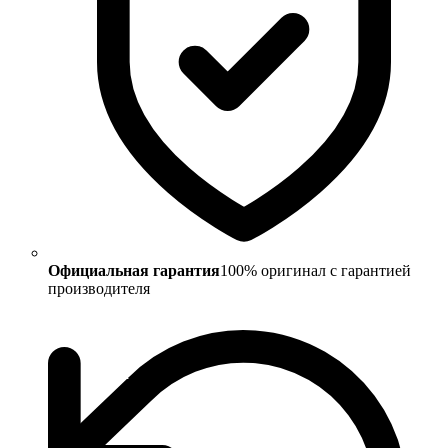
Официальная гарантия
100% оригинал с гарантией
производителя