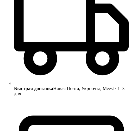
Быстрая доставка
Новая Почта, Укрпочта, Meest · 1–3
дня