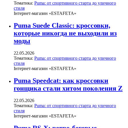
Тематика:
Puma: от спортивного старта до уличного
стиля
Інтернет-магазин «ESTAFETA»
Puma Suede Classic: кроссовки,
которые никогда не выходили из
моды
22.05.2026
Тематика:
Puma: от спортивного старта до уличного
стиля
Інтернет-магазин «ESTAFETA»
Puma Speedcat: как кроссовки
гонщика стали хитом поколения Z
22.05.2026
Тематика:
Puma: от спортивного старта до уличного
стиля
Інтернет-магазин «ESTAFETA»
Puma RS-X: ретро-беговые,