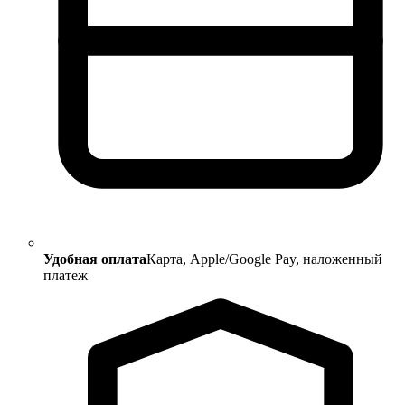
Удобная оплата
Карта, Apple/Google Pay, наложенный
платеж