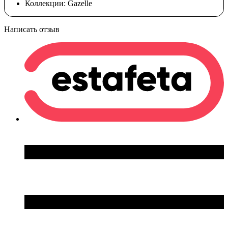
Коллекции:
Gazelle
Написать отзыв