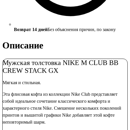
Возврат 14 дней
Без объяснения причин, по закону
Описание
Мужская толстовка NIKE M CLUB BB
CREW STACK GX
Мягкая и стильная.
Эта флисовая кофта из коллекции Nike Club представляет
собой идеальное сочетание классического комфорта и
характерного стиля Nike. Смешение нескольких поколений
принтов и вышитой графики Nike добавляет этой кофте
неповторимый шарм.