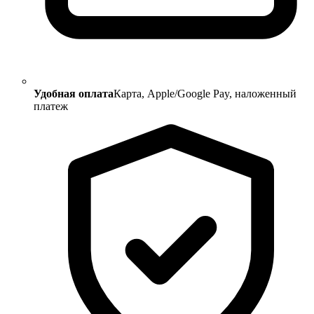
Удобная оплата
Карта, Apple/Google Pay, наложенный
платеж