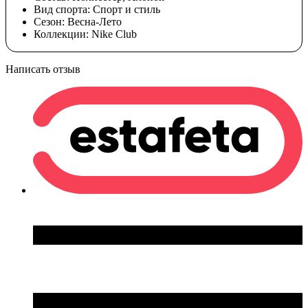
Вид спорта:
Спорт и стиль
Сезон:
Весна-Лето
Коллекции:
Nike Club
Написать отзыв