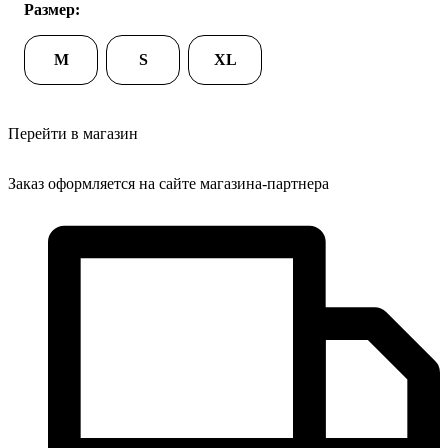
Размер:
M
S
XL
Перейти в магазин
Заказ оформляется на сайте магазина-партнера