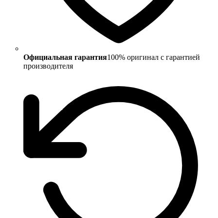
Официальная гарантия
100% оригинал с гарантией
производителя