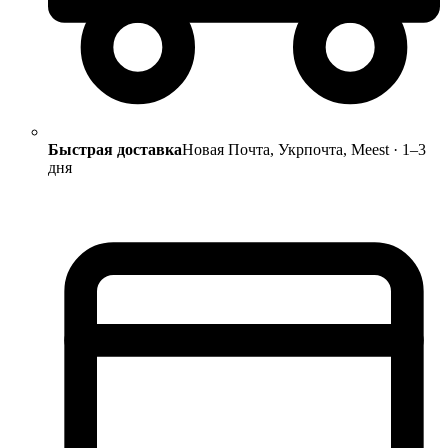
Быстрая доставка
Новая Почта, Укрпочта, Meest · 1–3
дня