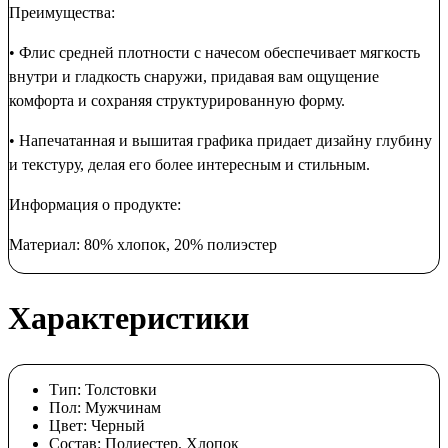
Преимущества:
• Флис средней плотности с начесом обеспечивает мягкость
внутри и гладкость снаружи, придавая вам ощущение
комфорта и сохраняя структурированную форму.
• Напечатанная и вышитая графика придает дизайну глубину
и текстуру, делая его более интересным и стильным.
Информация о продукте:
Материал: 80% хлопок, 20% полиэстер
Характеристики
Тип:
Толстовки
Пол:
Мужчинам
Цвет:
Черный
Состав:
Полиестер, Хлопок