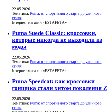
22.05.2026
Тематика:
Puma: от спортивного старта до уличного
стиля
Інтернет-магазин «ESTAFETA»
Puma Suede Classic: кроссовки,
которые никогда не выходили из
моды
22.05.2026
Тематика:
Puma: от спортивного старта до уличного
стиля
Інтернет-магазин «ESTAFETA»
Puma Speedcat: как кроссовки
гонщика стали хитом поколения Z
22.05.2026
Тематика:
Puma: от спортивного старта до уличного
стиля