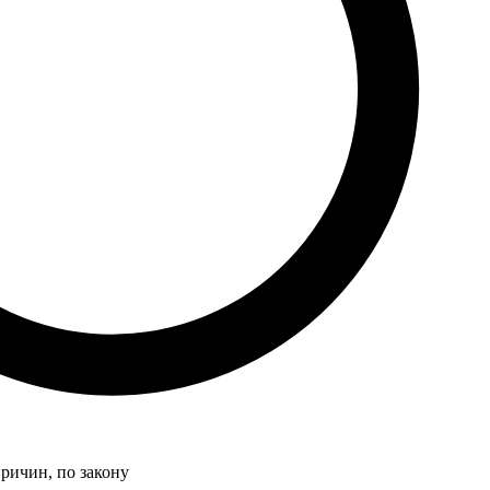
причин, по закону