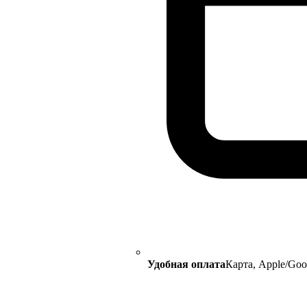
Удобная оплата
Карта, Apple/Go