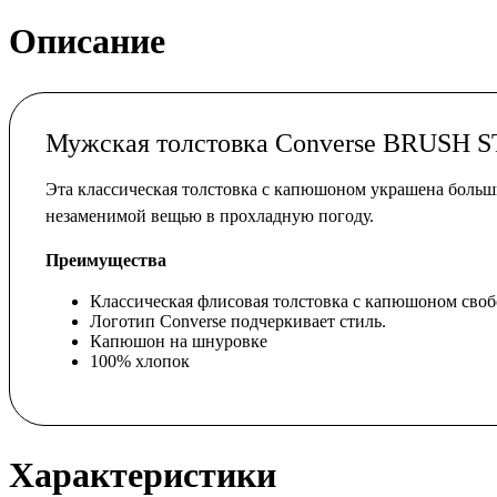
Описание
Мужская толстовка Converse BRUS
Эта классическая толстовка с капюшоном украшена больш
незаменимой вещью в прохладную погоду.
Преимущества
Классическая флисовая толстовка с капюшоном своб
Логотип Converse подчеркивает стиль.
Капюшон на шнуровке
100% хлопок
Характеристики