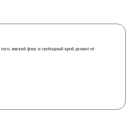
того, мягкий флис и свободный крой делают её