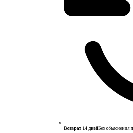
Возврат 14 дней
Без объяснения 