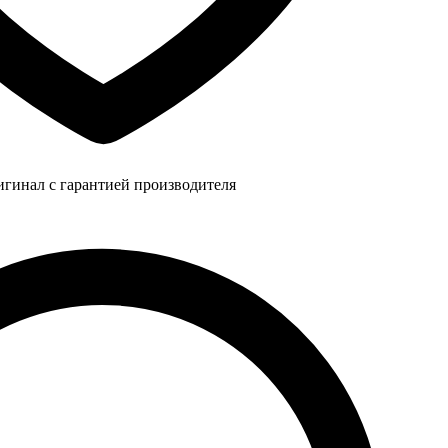
игинал с гарантией производителя