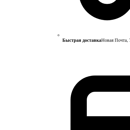
Быстрая доставка
Новая Почта, 