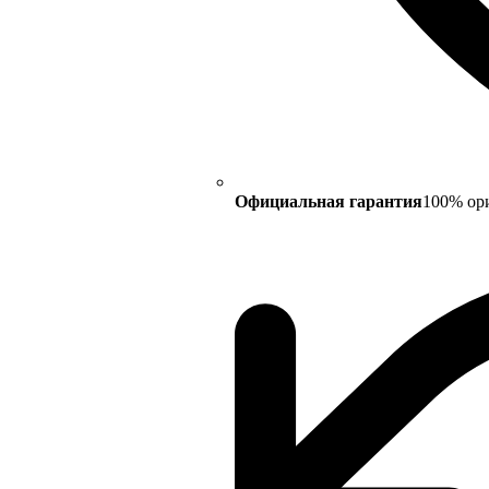
Официальная гарантия
100% ор