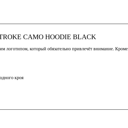
H STROKE CAMO HOODIE BLACK
им логотипом, который обязательно привлечёт внимание. Кроме 
одного кроя