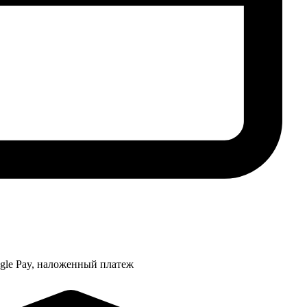
ogle Pay, наложенный платеж