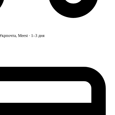
Укрпочта, Meest · 1–3 дня