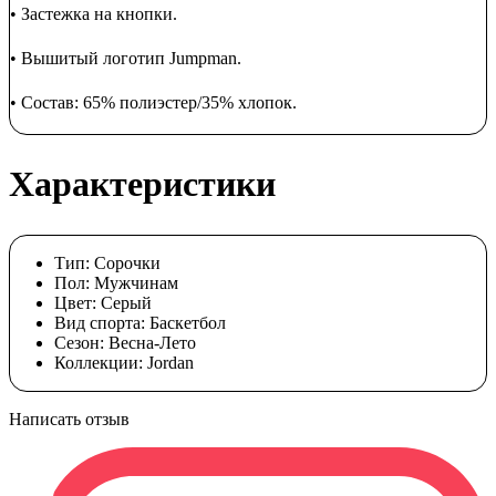
• Застежка на кнопки.
• Вышитый логотип Jumpman.
• Состав: 65% полиэстер/35% хлопок.
Характеристики
Тип:
Сорочки
Пол:
Мужчинам
Цвет:
Cерый
Вид спорта:
Баскетбол
Сезон:
Весна-Лето
Коллекции:
Jordan
Написать отзыв