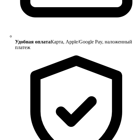
Удобная оплата
Карта, Apple/Google Pay, наложенный
платеж