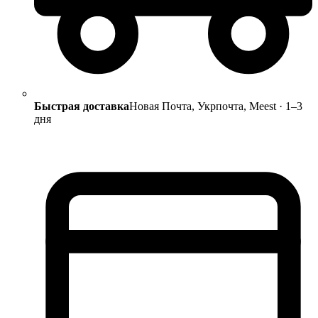
Быстрая доставка
Новая Почта, Укрпочта, Meest · 1–3
дня