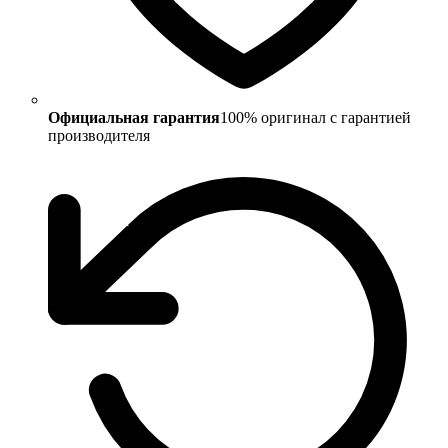
Официальная гарантия
100% оригинал с гарантией
производителя