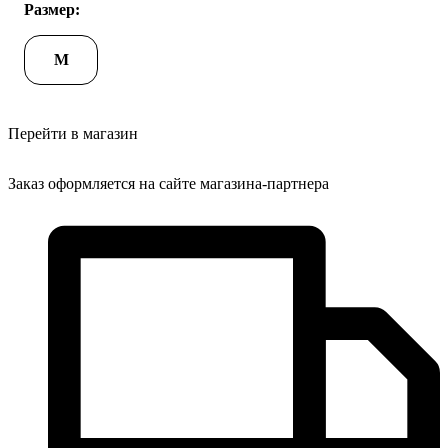
Размер:
M
Перейти в магазин
Заказ оформляется на сайте магазина-партнера