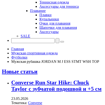
Теннисная одежда
Аксессуары для тенниса
Плавание
Плавки
Купальники
Очки для плавания
Шапочки для плавания
Аксессуары
SALE
Главная
Мужская спортивная одежда
Футболки
Мужская рубашка JORDAN M J ESS STMT WSH TOP
Новые статьи
Converse Run Star Hike: Chuck
Taylor с зубчатой подошвой и +5 см
23.05.2026
Тематика:
Converse