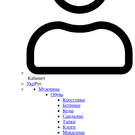
Кабинет
Укр
Рус
Мужчины
Обувь
Кроссовки
Ботинки
Кеды
Сандалии
Тапки
Клоги
Мокасины