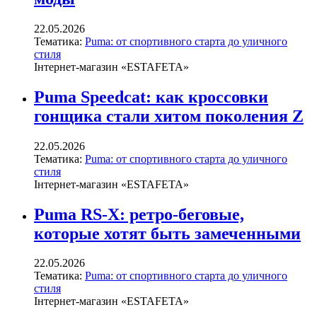
22.05.2026
Тематика:
Puma: от спортивного старта до уличного
стиля
Інтернет-магазин «ESTAFETA»
Puma Speedcat: как кроссовки
гонщика стали хитом поколения Z
22.05.2026
Тематика:
Puma: от спортивного старта до уличного
стиля
Інтернет-магазин «ESTAFETA»
Puma RS-X: ретро-беговые,
которые хотят быть замеченными
22.05.2026
Тематика:
Puma: от спортивного старта до уличного
стиля
Інтернет-магазин «ESTAFETA»