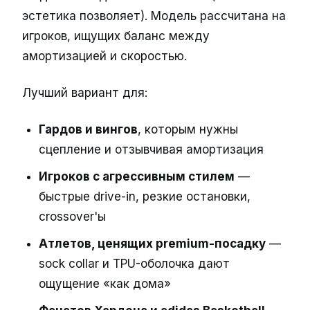
эстетика позволяет). Модель рассчитана на
игроков, ищущих баланс между
амортизацией и скоростью.
Лучший вариант для:
Гардов и вингов
, которым нужны
сцепление и отзывчивая амортизация
Игроков с агрессивным стилем
—
быстрые drive-in, резкие остановки,
crossover'ы
Атлетов, ценящих premium-посадку
—
sock collar и TPU-оболочка дают
ощущение «как дома»