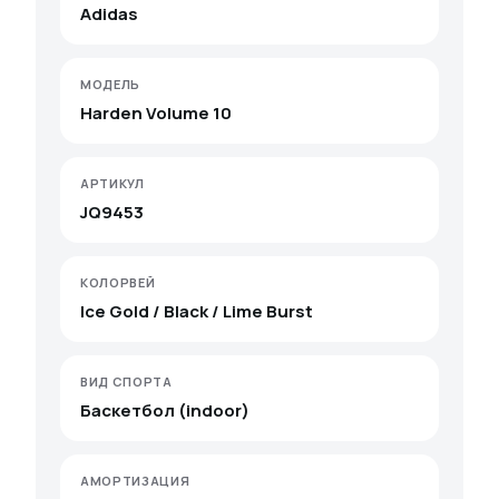
Adidas
МОДЕЛЬ
Harden Volume 10
АРТИКУЛ
JQ9453
КОЛОРВЕЙ
Ice Gold / Black / Lime Burst
ВИД СПОРТА
Баскетбол (indoor)
АМОРТИЗАЦИЯ