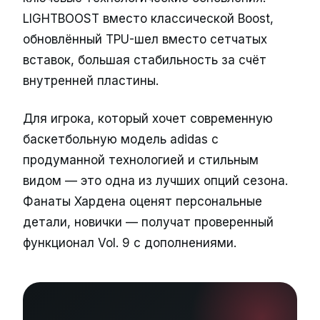
LIGHTBOOST вместо классической Boost,
обновлённый TPU-шел вместо сетчатых
вставок, большая стабильность за счёт
внутренней пластины.
Для игрока, который хочет современную
баскетбольную модель adidas с
продуманной технологией и стильным
видом — это одна из лучших опций сезона.
Фанаты Хардена оценят персональные
детали, новички — получат проверенный
функционал Vol. 9 с дополнениями.