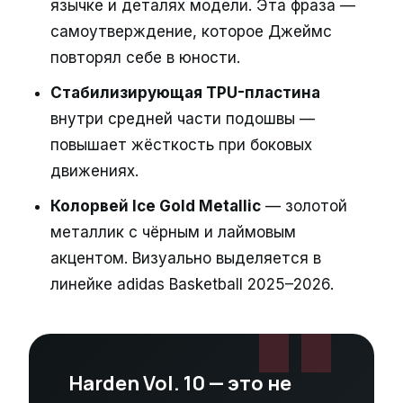
язычке и деталях модели. Эта фраза —
самоутверждение, которое Джеймс
повторял себе в юности.
Стабилизирующая TPU-пластина
внутри средней части подошвы —
повышает жёсткость при боковых
движениях.
Колорвей Ice Gold Metallic
— золотой
металлик с чёрным и лаймовым
акцентом. Визуально выделяется в
линейке adidas Basketball 2025–2026.
Harden Vol. 10 — это не