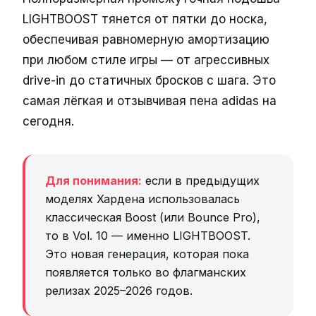
LIGHTBOOST тянется от пятки до носка,
обеспечивая равномерную амортизацию
при любом стиле игры — от агрессивных
drive-in до статичных бросков с шага. Это
самая лёгкая и отзывчивая пена adidas на
сегодня.
Для понимания:
если в предыдущих
моделях Хардена использовалась
классическая Boost (или Bounce Pro),
то в Vol. 10 — именно LIGHTBOOST.
Это новая генерация, которая пока
появляется только во флагманских
релизах 2025–2026 годов.