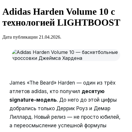
Adidas Harden Volume 10 с
технологией LIGHTBOOST
Дата публикации 21.04.2026.
James «The Beard» Harden — один из трёх
атлетов adidas, кто получил
десятую
signature-модель
. До него до этой цифры
добрались только Деррик Роуз и Демар
Лиллард. Новый релиз — не просто юбилей,
а переосмысление успешной формулы