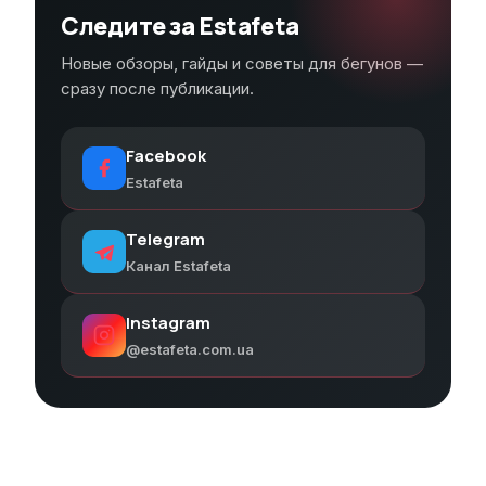
Следите за Estafeta
Новые обзоры, гайды и советы для бегунов —
сразу после публикации.
Facebook
Estafeta
Telegram
Канал Estafeta
Instagram
@estafeta.com.ua