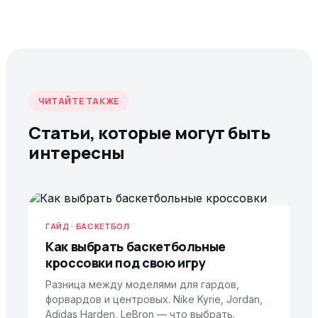
ЧИТАЙТЕ ТАКЖЕ
Статьи, которые могут быть
интересны
ГАЙД · БАСКЕТБОЛ
Как выбрать баскетбольные
кроссовки под свою игру
Разница между моделями для гардов,
форвардов и центровых. Nike Kyrie, Jordan,
Adidas Harden, LeBron — что выбрать.