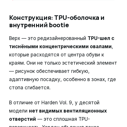
Конструкция: TPU-оболочка и
внутренний bootie
Верх — это редизайнерованный
TPU-шел с
тиснёными концентрическими овалами
,
которые расходятся от центра обуви к
краям. Они не только эстетический элемент
— рисунок обеспечивает гибкую,
адаптивную посадку, особенно в зонах, где
стопа сгибается.
В отличие от Harden Vol. 9, у десятой
модели
нет видимых вентиляционных
отверстий
— это сплошная TPU-