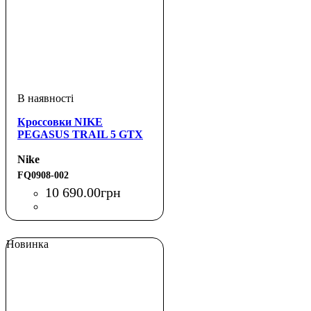
Кроссовки NIKE
PEGASUS TRAIL 5 GTX
Nike
FQ0908-002
10 690
.
00
грн
Новинка