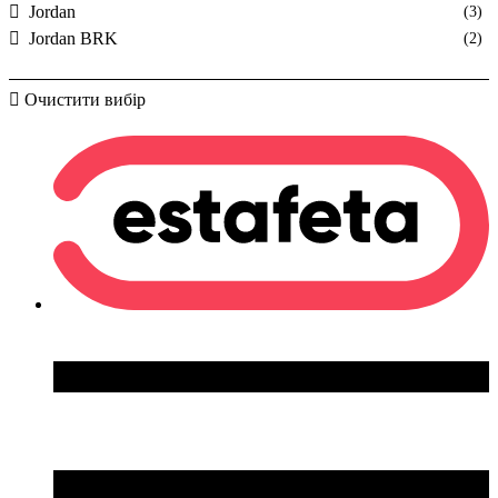
Jordan
(3)
Jordan BRK
(2)
Очистити вибір