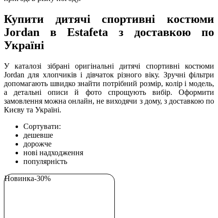
Купити дитячі спортивні костюми
Jordan в Estafeta з доставкою по
Україні
У каталозі зібрані оригінальні дитячі спортивні костюми
Jordan для хлопчиків і дівчаток різного віку. Зручні фільтри
допомагають швидко знайти потрібний розмір, колір і модель,
а детальні описи й фото спрощують вибір. Оформити
замовлення можна онлайн, не виходячи з дому, з доставкою по
Києву та Україні.
Сортувати:
дешевше
дорожче
нові надходження
популярність
Новинка
-30%