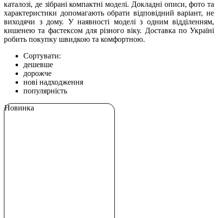
каталозі, де зібрані компактні моделі. Докладні описи, фото та
характеристики допомагають обрати відповідний варіант, не
виходячи з дому. У наявності моделі з одним відділенням,
кишенею та фастексом для різного віку. Доставка по Україні
робить покупку швидкою та комфортною.
Сортувати:
дешевше
дорожче
нові надходження
популярність
Новинка