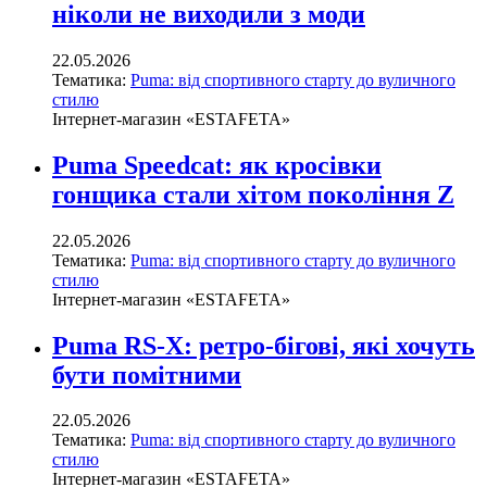
ніколи не виходили з моди
22.05.2026
Тематика:
Puma: від спортивного старту до вуличного
стилю
Інтернет-магазин «ESTAFETA»
Puma Speedcat: як кросівки
гонщика стали хітом покоління Z
22.05.2026
Тематика:
Puma: від спортивного старту до вуличного
стилю
Інтернет-магазин «ESTAFETA»
Puma RS-X: ретро-бігові, які хочуть
бути помітними
22.05.2026
Тематика:
Puma: від спортивного старту до вуличного
стилю
Інтернет-магазин «ESTAFETA»