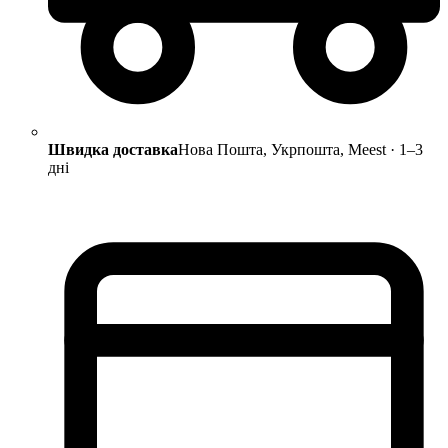
Швидка доставка
Нова Пошта, Укрпошта, Meest · 1–3
дні