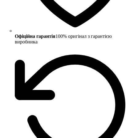
Офіційна гарантія
100% оригінал з гарантією
виробника