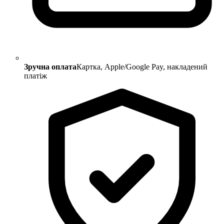
Зручна оплата
Картка, Apple/Google Pay, накладений
платіж