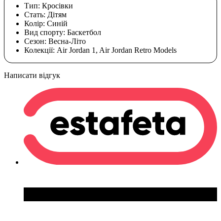
Тип:
Кросівки
Стать:
Дітям
Колір:
Cиній
Вид спорту:
Баскетбол
Сезон:
Весна-Літо
Колекції:
Air Jordan 1, Air Jordan Retro Models
Написати відгук