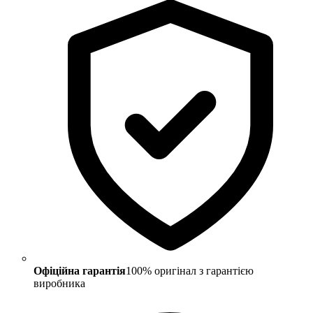
Офіційна гарантія
100% оригінал з гарантією
виробника