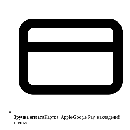
Зручна оплата
Картка, Apple/Google Pay, накладений
платіж