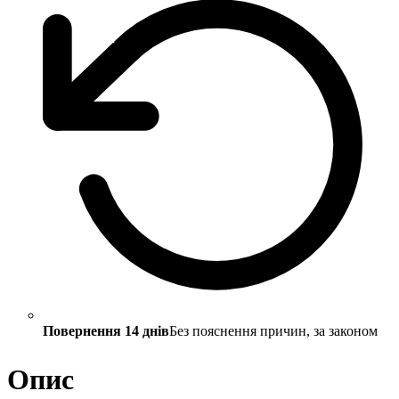
Повернення 14 днів
Без пояснення причин, за законом
Опис