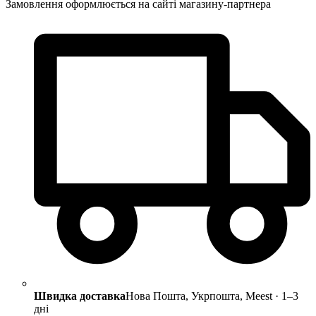
Замовлення оформлюється на сайті магазину-партнера
Швидка доставка
Нова Пошта, Укрпошта, Meest · 1–3
дні