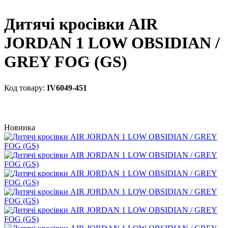
Дитячі кросівки AIR
JORDAN 1 LOW OBSIDIAN /
GREY FOG (GS)
IV6049-451
Новинка