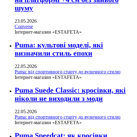
шуму
23.05.2026
Converse
Інтернет-магазин «ESTAFETA»
Puma: культові моделі, які
визначили стиль епохи
22.05.2026
Puma: від спортивного старту до вуличного стилю
Інтернет-магазин «ESTAFETA»
Puma Suede Classic: кросівки, які
ніколи не виходили з моди
22.05.2026
Puma: від спортивного старту до вуличного стилю
Інтернет-магазин «ESTAFETA»
Puma Speedcat: як кросівки