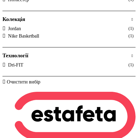
Колекція
Jordan
(1)
Nike Basketball
(1)
Технології
Dri-FIT
(1)
Очистити вибір