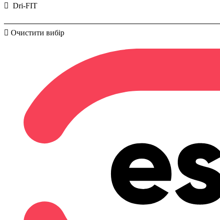
Dri-FIT
Очистити вибір