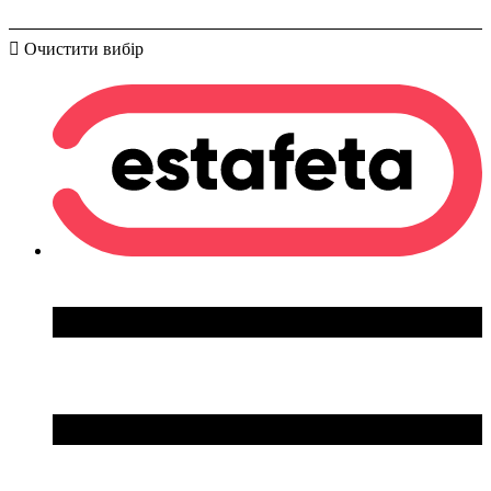
Очистити вибір