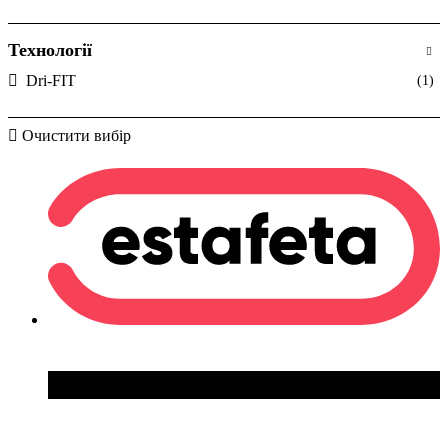
Технології
Dri-FIT
(1)
Очистити вибір