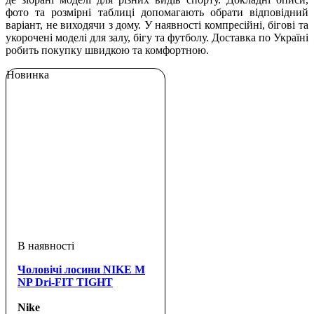
фото та розмірні таблиці допомагають обрати відповідний
варіант, не виходячи з дому. У наявності компресійні, бігові та
укорочені моделі для залу, бігу та футболу. Доставка по Україні
робить покупку швидкою та комфортною.
Новинка
Чоловічі лосини NIKE M
NP Dri-FIT TIGHT
Nike