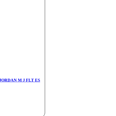
 JORDAN M J FLT ES