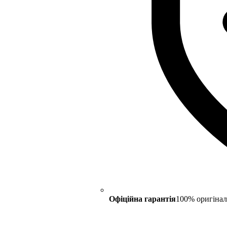
Офіційна гарантія
100% оригінал