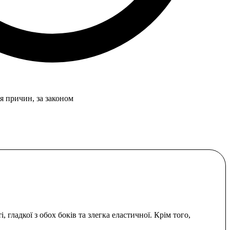
я причин, за законом
гладкої з обох боків та злегка еластичної. Крім того,