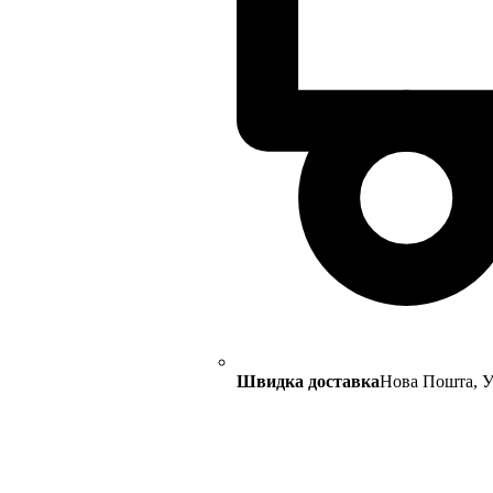
Швидка доставка
Нова Пошта, Ук