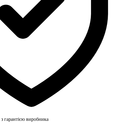
 з гарантією виробника