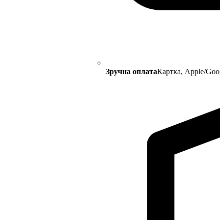
Зручна оплата
Картка, Apple/Goo