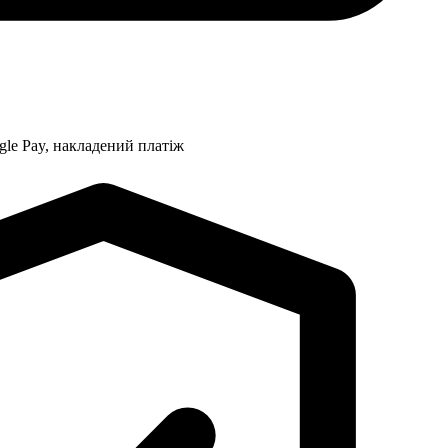
gle Pay, накладений платіж