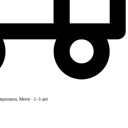
рпошта, Meest · 1–3 дні