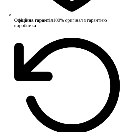
Офіційна гарантія
100% оригінал з гарантією
виробника