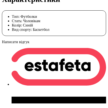
Тип:
Футболки
Стать:
Чоловікам
Колір:
Cиній
Вид спорту:
Баскетбол
Написати відгук