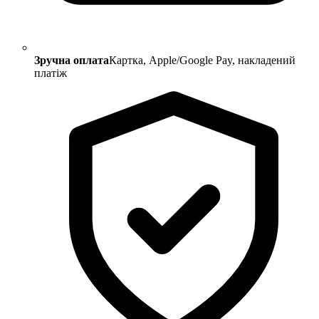
Зручна оплата
Картка, Apple/Google Pay, накладений
платіж