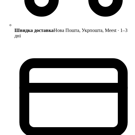
Швидка доставка
Нова Пошта, Укрпошта, Meest · 1–3
дні