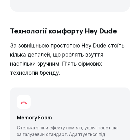
Технології комфорту Hey Dude
За зовнішньою простотою Hey Dude стоїть
кілька деталей, що роблять взуття
настільки зручним. П'ять фірмових
технологій бренду.
Memory Foam
Стелька з піни ефекту пам'яті, удвічі товстіша
за галузевий стандарт. Адаптується під