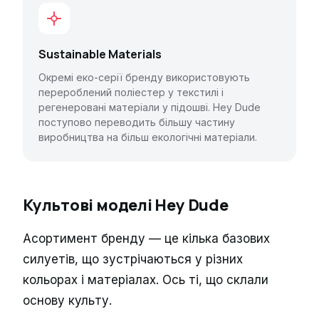
Sustainable Materials
Окремі еко-серії бренду використовують
перероблений поліестер у текстилі і
регенеровані матеріали у підошві. Hey Dude
поступово переводить більшу частину
виробництва на більш екологічні матеріали.
Культові моделі Hey Dude
Асортимент бренду — це кілька базових
силуетів, що зустрічаються у різних
кольорах і матеріалах. Ось ті, що склали
основу культу.