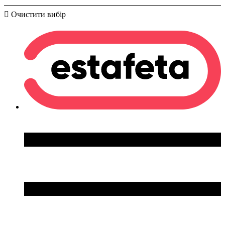
Очистити вибір