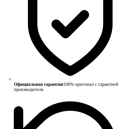
Официальная гарантия
100% оригинал с гарантией
производителя