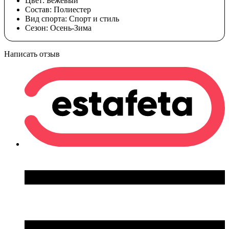
Цвет:
Бежевый
Состав:
Полиестер
Вид спорта:
Спорт и стиль
Сезон:
Осень-Зима
Написать отзыв