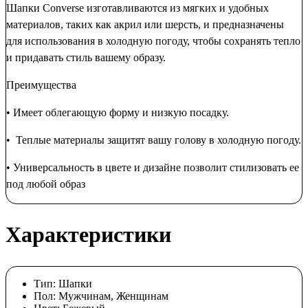
Шапки Converse изготавливаются из мягких и удобных
материалов, таких как акрил или шерсть, и предназначены
для использования в холодную погоду, чтобы сохранять тепло
и придавать стиль вашему образу.
Преимущества
• Имеет облегающую форму и низкую посадку.
• Теплые материалы защитят вашу голову в холодную погоду.
• Универсальность в цвете и дизайне позволит стилизовать ее
под любой образ
Характеристики
Тип:
Шапки
Пол:
Мужчинам, Женщинам