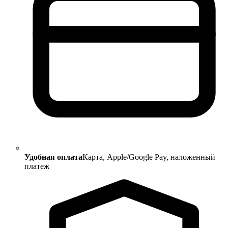
Удобная оплата
Карта, Apple/Google Pay, наложенный
платеж