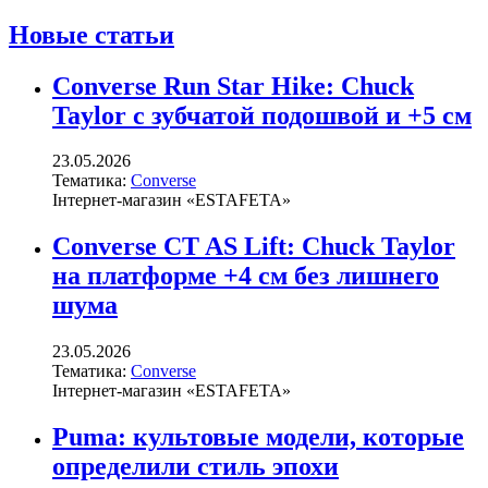
Новые статьи
Converse Run Star Hike: Chuck
Taylor с зубчатой подошвой и +5 см
23.05.2026
Тематика:
Converse
Інтернет-магазин «ESTAFETA»
Converse CT AS Lift: Chuck Taylor
на платформе +4 см без лишнего
шума
23.05.2026
Тематика:
Converse
Інтернет-магазин «ESTAFETA»
Puma: культовые модели, которые
определили стиль эпохи