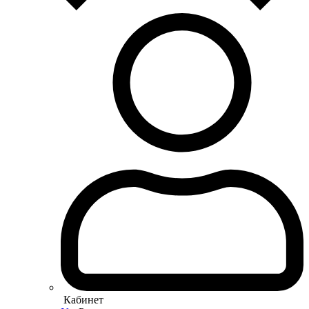
Кабинет