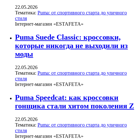
22.05.2026
Тематика:
Puma: от спортивного старта до уличного
стиля
Інтернет-магазин «ESTAFETA»
Puma Suede Classic: кроссовки,
которые никогда не выходили из
моды
22.05.2026
Тематика:
Puma: от спортивного старта до уличного
стиля
Інтернет-магазин «ESTAFETA»
Puma Speedcat: как кроссовки
гонщика стали хитом поколения Z
22.05.2026
Тематика:
Puma: от спортивного старта до уличного
стиля
Інтернет-магазин «ESTAFETA»