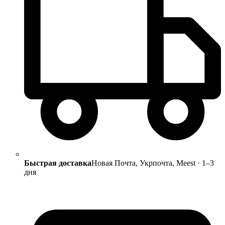
Быстрая доставка
Новая Почта, Укрпочта, Meest · 1–3
дня