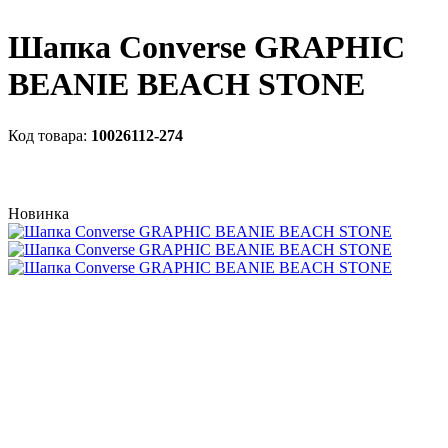
Шапка Converse GRAPHIC
BEANIE BEACH STONE
10026112-274
Новинка