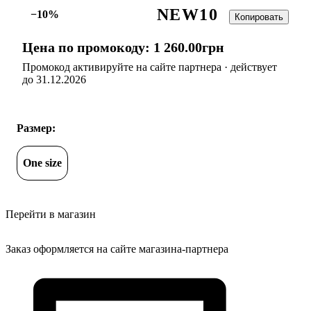
NEW10
−10%
Копировать
Цена по промокоду:
1 260
.
00
грн
Промокод активируйте на сайте партнера · действует
до 31.12.2026
Размер:
One size
Перейти в магазин
Заказ оформляется на сайте магазина-партнера