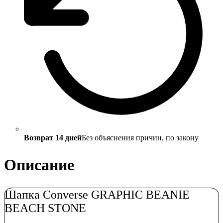
Возврат 14 дней
Без объяснения причин, по закону
Описание
Шапка Converse GRAPHIC BEANIE
BEACH STONE