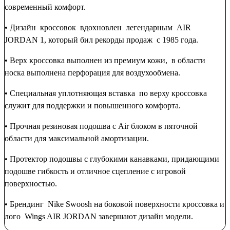
современный комфорт.
• Дизайн кроссовок вдохновлен легендарным AIR
JORDAN 1, который бил рекорды продаж с 1985 года.
• Верх кроссовка выполнен из премиум кожи, в области
носка выполнена перфорация для воздухообмена.
• Специальная уплотняющая вставка по верху кроссовка
служит для поддержки и повышенного комфорта.
• Прочная резиновая подошва с Air блоком в пяточной
области для максимальной амортизации.
• Протектор подошвы с глубокими канавками, придающими
подошве гибкость и отличное сцепление с игровой
поверхностью.
• Брендинг Nike Swoosh на боковой поверхности кроссовка и
лого Wings AIR JORDAN завершают дизайн модели.