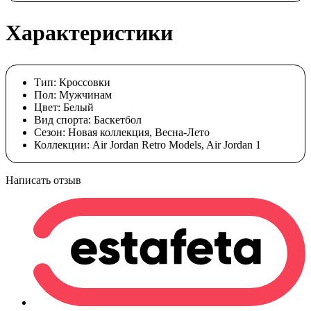
Характеристики
Тип:
Кроссовки
Пол:
Мужчинам
Цвет:
Белый
Вид спорта:
Баскетбол
Сезон:
Новая коллекция, Весна-Лето
Коллекции:
Air Jordan Retro Models, Air Jordan 1
Написать отзыв