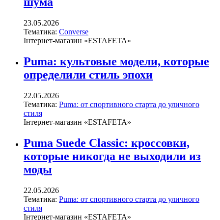
шума
23.05.2026
Тематика:
Converse
Інтернет-магазин «ESTAFETA»
Puma: культовые модели, которые
определили стиль эпохи
22.05.2026
Тематика:
Puma: от спортивного старта до уличного
стиля
Інтернет-магазин «ESTAFETA»
Puma Suede Classic: кроссовки,
которые никогда не выходили из
моды
22.05.2026
Тематика:
Puma: от спортивного старта до уличного
стиля
Інтернет-магазин «ESTAFETA»