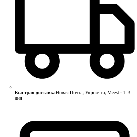
Быстрая доставка
Новая Почта, Укрпочта, Meest · 1–3
дня