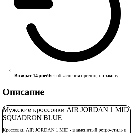
Возврат 14 дней
Без объяснения причин, по закону
Описание
Мужские кроссовки AIR JORDAN 1 MID
SQUADRON BLUE
Кроссовки AIR JORDAN 1 MID - знаменитый ретро-стиль и