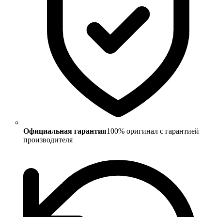
Официальная гарантия
100% оригинал с гарантией
производителя