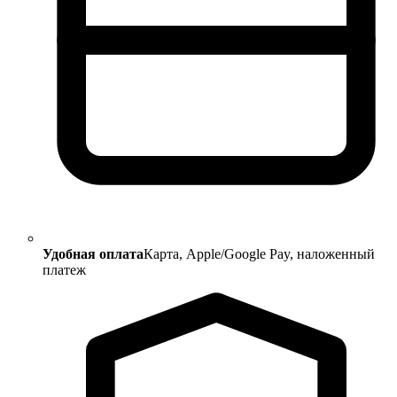
Удобная оплата
Карта, Apple/Google Pay, наложенный
платеж