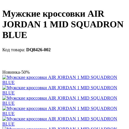
Мужские кроссовки AIR
JORDAN 1 MID SQUADRON
BLUE
DQ8426-002
Новинка
-50%