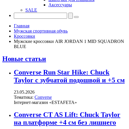
Аксессуары
SALE
Главная
Мужская спортивная обувь
Кроссовки
Мужские кроссовки AIR JORDAN 1 MID SQUADRON
BLUE
Новые статьи
Converse Run Star Hike: Chuck
Taylor с зубчатой подошвой и +5 см
23.05.2026
Тематика:
Converse
Інтернет-магазин «ESTAFETA»
Converse CT AS Lift: Chuck Taylor
на платформе +4 см без лишнего