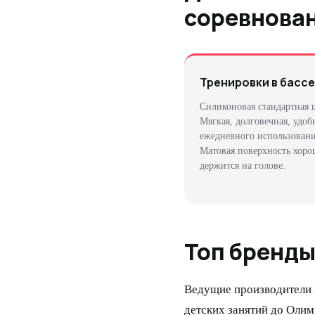
соревнова
Тренировки в басс
Силиконовая стандартная 
Мягкая, долговечная, удоб
ежедневного использовани
Матовая поверхность хор
держится на голове.
Топ бренды
Ведущие производители 
детских занятий до Олим