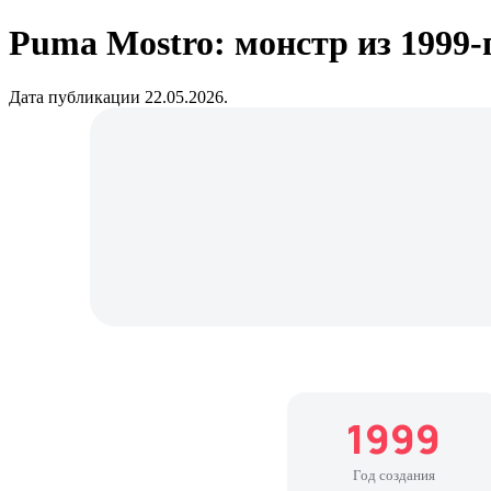
Puma Mostro: монстр из 1999-
Дата публикации 22.05.2026.
1999
Год создания