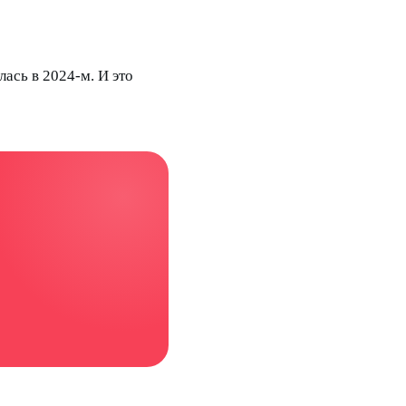
лась в 2024-м. И это