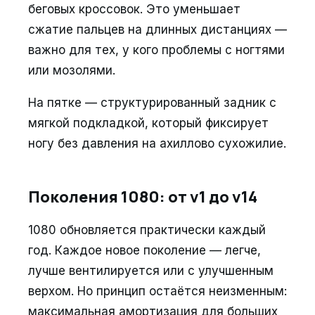
беговых кроссовок. Это уменьшает
сжатие пальцев на длинных дистанциях —
важно для тех, у кого проблемы с ногтями
или мозолями.
На пятке — структурированный задник с
мягкой подкладкой, который фиксирует
ногу без давления на ахиллово сухожилие.
Поколения 1080: от v1 до v14
1080 обновляется практически каждый
год. Каждое новое поколение — легче,
лучше вентилируется или с улучшенным
верхом. Но принцип остаётся неизменным:
максимальная амортизация для больших