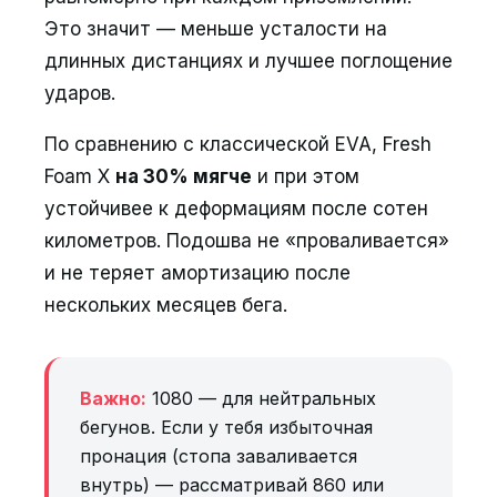
Это значит — меньше усталости на
длинных дистанциях и лучшее поглощение
ударов.
По сравнению с классической EVA, Fresh
Foam X
на 30% мягче
и при этом
устойчивее к деформациям после сотен
километров. Подошва не «проваливается»
и не теряет амортизацию после
нескольких месяцев бега.
Важно:
1080 — для нейтральных
бегунов. Если у тебя избыточная
пронация (стопа заваливается
внутрь) — рассматривай 860 или