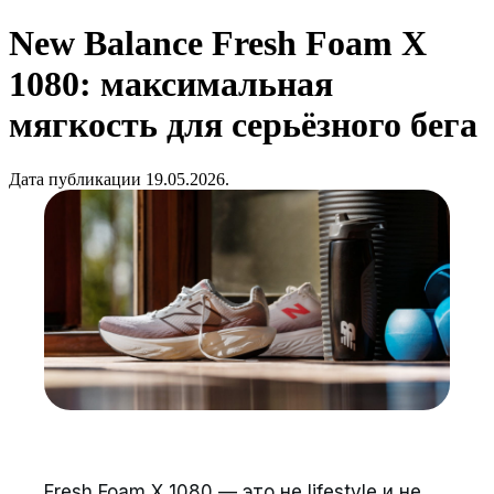
New Balance Fresh Foam X
1080: максимальная
мягкость для серьёзного бега
Дата публикации 19.05.2026.
Fresh Foam X 1080 — это не lifestyle и не