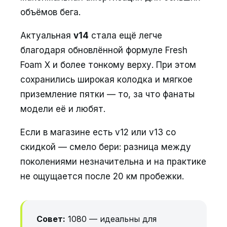
объёмов бега.
Актуальная
v14
стала ещё легче
благодаря обновлённой формуле Fresh
Foam X и более тонкому верху. При этом
сохранились широкая колодка и мягкое
приземление пятки — то, за что фанаты
модели её и любят.
Если в магазине есть v12 или v13 со
скидкой — смело бери: разница между
поколениями незначительна и на практике
не ощущается после 20 км пробежки.
Совет:
1080 — идеальны для