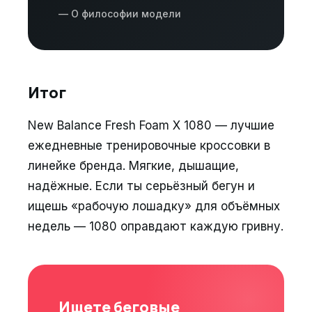
— О философии модели
Итог
New Balance Fresh Foam X 1080 — лучшие
ежедневные тренировочные кроссовки в
линейке бренда. Мягкие, дышащие,
надёжные. Если ты серьёзный бегун и
ищешь «рабочую лошадку» для объёмных
недель — 1080 оправдают каждую гривну.
Ищете беговые