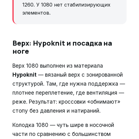
1260. У 1080 нет стабилизирующих
элементов.
Верх: Hypoknit и посадка на
ноге
Верх 1080 выполнен из материала
Hypoknit
— вязаный верх с зонированной
структурой. Там, где нужна поддержка —
плотнее переплетение, где вентиляция —
реже. Результат: кроссовки «обнимают»
стопу без давления и натираний.
Колодка 1080 — чуть шире в носочной
части по сравнению с большинством