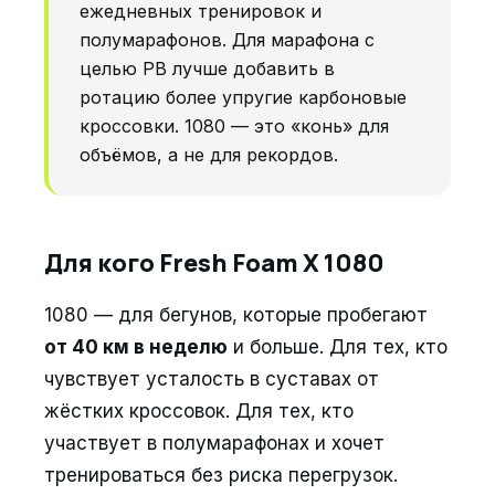
ежедневных тренировок и
полумарафонов. Для марафона с
целью PB лучше добавить в
ротацию более упругие карбоновые
кроссовки. 1080 — это «конь» для
объёмов, а не для рекордов.
Для кого Fresh Foam X 1080
1080 — для бегунов, которые пробегают
от 40 км в неделю
и больше. Для тех, кто
чувствует усталость в суставах от
жёстких кроссовок. Для тех, кто
участвует в полумарафонах и хочет
тренироваться без риска перегрузок.