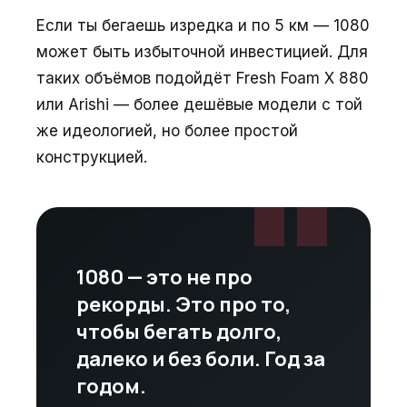
Если ты бегаешь изредка и по 5 км — 1080
может быть избыточной инвестицией. Для
таких объёмов подойдёт Fresh Foam X 880
или Arishi — более дешёвые модели с той
же идеологией, но более простой
"
конструкцией.
1080 — это не про
рекорды. Это про то,
чтобы бегать долго,
далеко и без боли. Год за
годом.