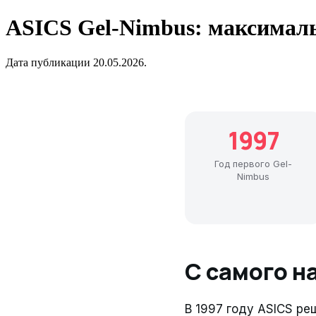
ASICS Gel-Nimbus: максимал
Дата публикации 20.05.2026.
1997
Год первого Gel-
Nimbus
С самого н
В 1997 году ASICS ре