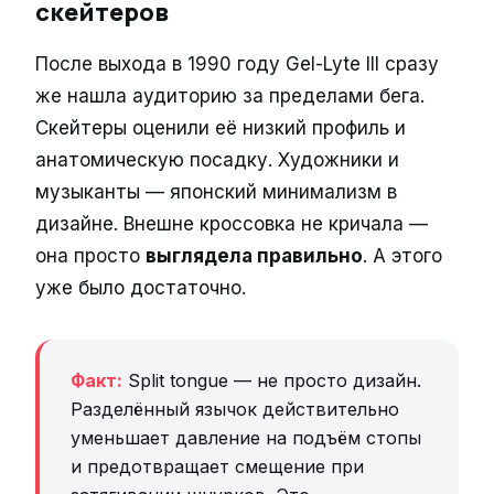
скейтеров
После выхода в 1990 году Gel-Lyte III сразу
же нашла аудиторию за пределами бега.
Скейтеры оценили её низкий профиль и
анатомическую посадку. Художники и
музыканты — японский минимализм в
дизайне. Внешне кроссовка не кричала —
она просто
выглядела правильно
. А этого
уже было достаточно.
Факт:
Split tongue — не просто дизайн.
Разделённый язычок действительно
уменьшает давление на подъём стопы
и предотвращает смещение при