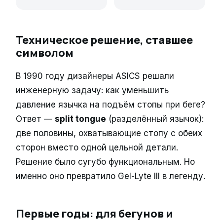
Техническое решение, ставшее
символом
В 1990 году дизайнеры ASICS решали
инженерную задачу: как уменьшить
давление язычка на подъём стопы при беге?
Ответ —
split tongue
(разделённый язычок):
две половины, охватывающие стопу с обеих
сторон вместо одной цельной детали.
Решение было сугубо функциональным. Но
именно оно превратило Gel-Lyte III в легенду.
Первые годы: для бегунов и