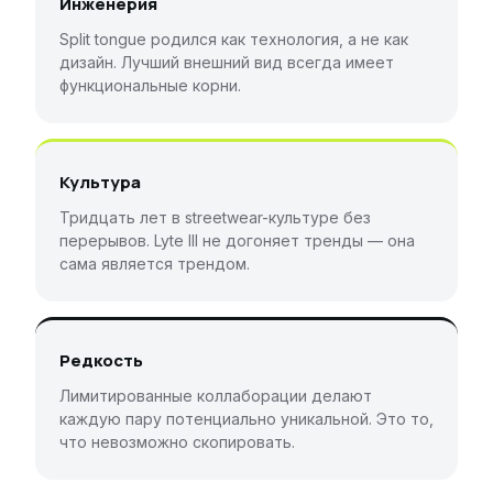
Инженерия
Split tongue родился как технология, а не как
дизайн. Лучший внешний вид всегда имеет
функциональные корни.
Культура
Тридцать лет в streetwear-культуре без
перерывов. Lyte III не догоняет тренды — она
сама является трендом.
Редкость
Лимитированные коллаборации делают
каждую пару потенциально уникальной. Это то,
что невозможно скопировать.