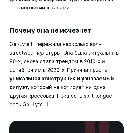
трекинговыми штанами.
Почему она не исчезнет
Gel-Lyte III пережила несколько волн
streetwear-культуры. Она была актуальна в
90-х, снова стала трендом в 2010-х и
остаётся им в 2020-х. Причина проста:
уникальная конструкция и узнаваемый
силуэт
, который не копирует ни одна
другая кроссовка. Пока есть split tongue —
есть Gel-Lyte III.