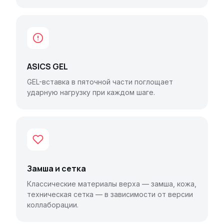
ASICS GEL
GEL-вставка в пяточной части поглощает
ударную нагрузку при каждом шаге.
Замша и сетка
Классические материалы верха — замша, кожа,
техническая сетка — в зависимости от версии
коллаборации.