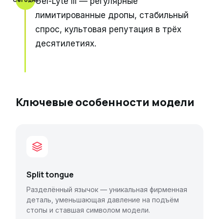
Gel-Lyte III — регулярные
лимитированные дропы, стабильный
спрос, культовая репутация в трёх
десятилетиях.
Ключевые особенности модели
Split tongue
Разделённый язычок — уникальная фирменная
деталь, уменьшающая давление на подъём
стопы и ставшая символом модели.