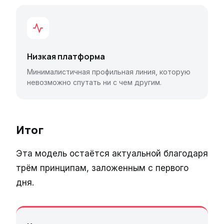
Низкая платформа
Минималистичная профильная линия, которую
невозможно спутать ни с чем другим.
Итог
Эта модель остаётся актуальной благодаря
трём принципам, заложенным с первого
дня.