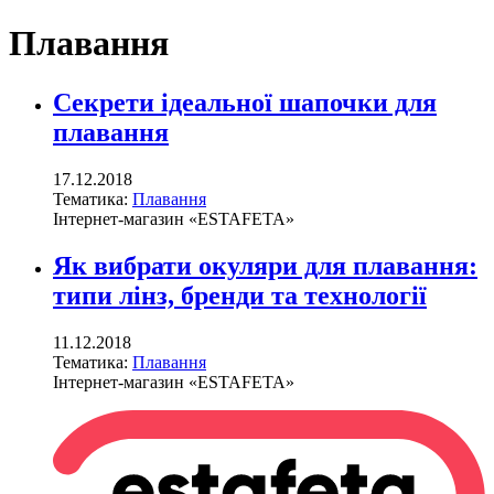
Плавання
Секрети ідеальної шапочки для
плавання
17.12.2018
Тематика:
Плавання
Інтернет-магазин «ESTAFETA»
Як вибрати окуляри для плавання:
типи лінз, бренди та технології
11.12.2018
Тематика:
Плавання
Інтернет-магазин «ESTAFETA»