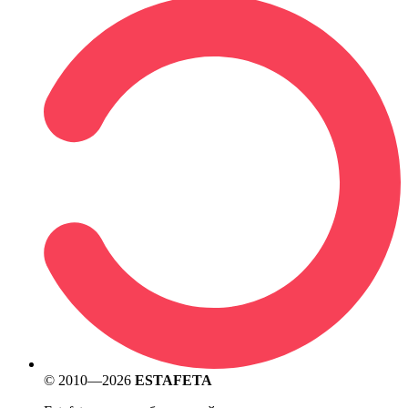
© 2010—2026
ESTAFETA