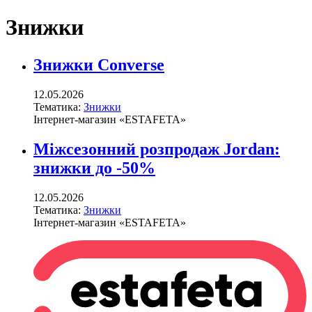
Знижки
Знижки Converse
12.05.2026
Тематика:
Знижки
Інтернет-магазин «ESTAFETA»
Міжсезонний розпродаж Jordan:
знижки до -50%
12.05.2026
Тематика:
Знижки
Інтернет-магазин «ESTAFETA»